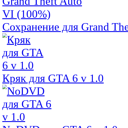
Сохранение для Grand The
Кряк для GTA 6 v 1.0