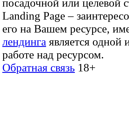
посадочной или целевой с
Landing Page – заинтересо
его на Вашем ресурсе, и
лендинга
является одной 
работе над ресурсом.
Обратная связь
18+