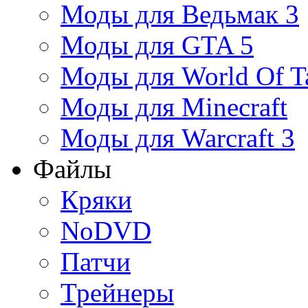
Моды для Ведьмак 3
Моды для GTA 5
Моды для World Of T
Моды для Minecraft
Моды для Warcraft 3
Файлы
Кряки
NoDVD
Патчи
Трейнеры