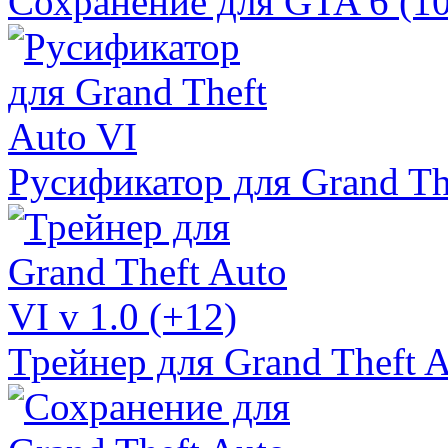
Сохранение для GTA 6 (1
Русификатор для Grand Th
Трейнер для Grand Theft A