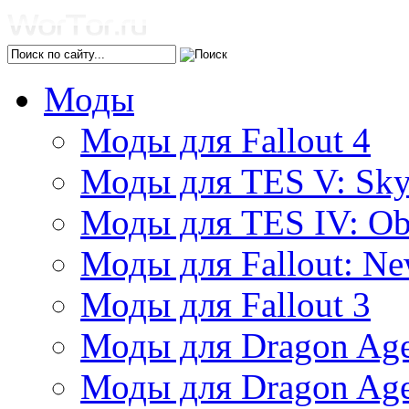
Моды
Моды для Fallout 4
Моды для TES V: Sk
Моды для TES IV: Ob
Моды для Fallout: Ne
Моды для Fallout 3
Моды для Dragon Age:
Моды для Dragon Age