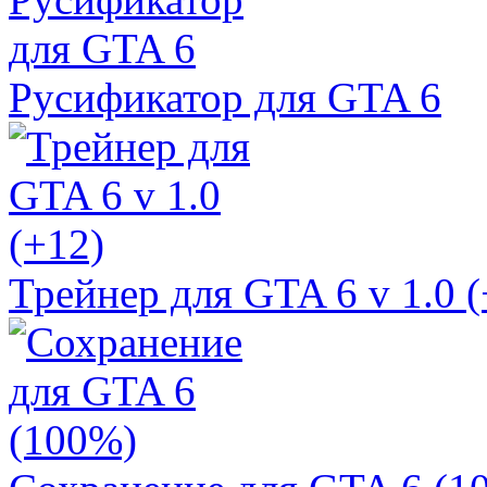
Русификатор для GTA 6
Трейнер для GTA 6 v 1.0 (