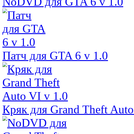
NoDVD для GTA 6 v 1.0
Патч для GTA 6 v 1.0
Кряк для Grand Theft Auto