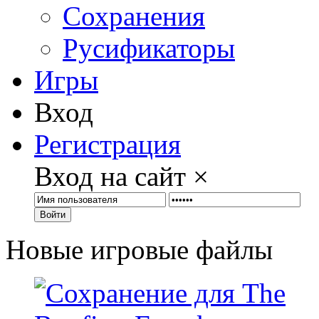
Сохранения
Русификаторы
Игры
Вход
Регистрация
Вход на сайт
×
Войти
Новые игровые файлы