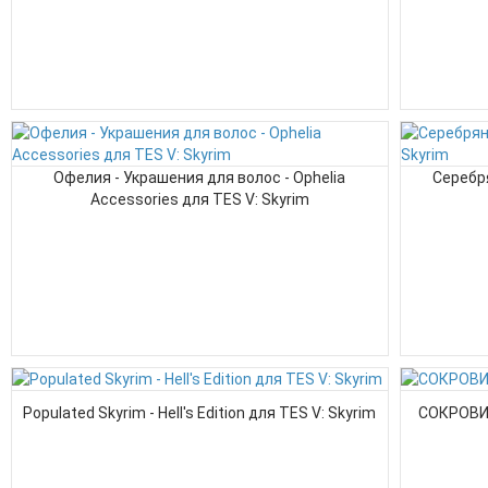
Офелия - Украшения для волос - Ophelia
Серебря
Accessories для TES V: Skyrim
Populated Skyrim - Hell's Edition для TES V: Skyrim
СОКРОВИ