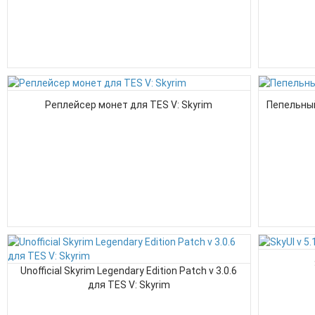
Реплейсер монет для TES V: Skyrim
Пепельный
Unofficial Skyrim Legendary Edition Patch v 3.0.6
для TES V: Skyrim