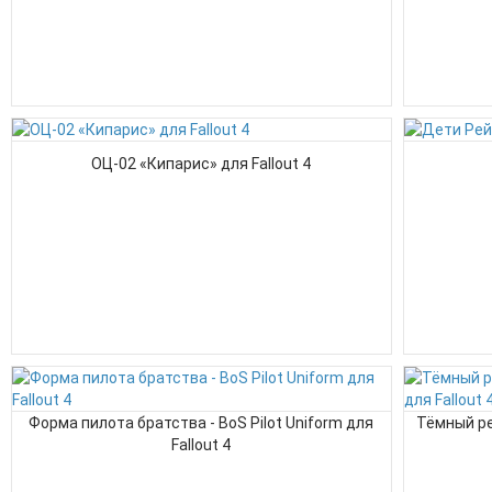
ОЦ-02 «Кипарис» для Fallout 4
Форма пилота братства - BoS Pilot Uniform для
Тёмный р
Fallout 4