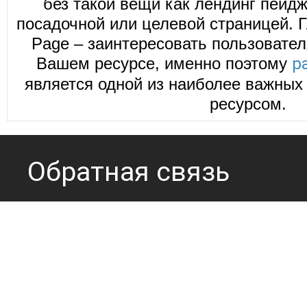
без такой вещи как лендинг пейд
посадочной или целевой страницей. Г
Page – заинтересовать пользовател
Вашем ресурсе, именно поэтому
р
является одной из наиболее важных 
ресурсом.
Обратная связь