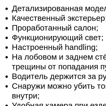
Детализированная моде
Качественный экстерьер
Проработанный салон;
Функционирующий свет;
Настроенный handling;
На лобовом и заднем ст
трещины от попадания п
Водитель держится за ру
Снаружи можно убить тог
внутри;
Удобная камера при езде