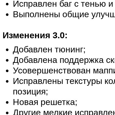
Исправлен баг с тенью и
Выполнены общие улучш
Изменения 3.0:
Добавлен тюнинг;
Добавлена поддержка ск
Усовершенствован маппи
Исправлены текстуры кол
позиция;
Новая решетка;
Другие мелкие исправле