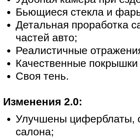
Бьющиеся стекла и фар
Детальная проработка с
частей авто;
Реалистичные отражени
Качественные покрышки 
Своя тень.
Изменения 2.0:
Улучшены циферблаты, 
салона;