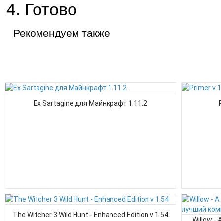
Готово
Рекомендуем также
Ex Sartagine для Майнкрафт 1.11.2
The Witcher 3 Wild Hunt - Enhanced Edition v 1.54
Willow -