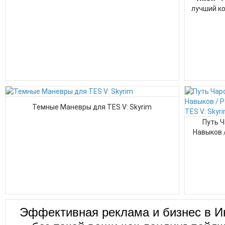
лучший ко
Темные Маневры для TES V: Skyrim
Путь Ч
Навыков /
Эффективная реклама и бизнес в И