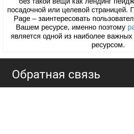
без такой вещи как лендинг пейд
посадочной или целевой страницей. Г
Page – заинтересовать пользовател
Вашем ресурсе, именно поэтому
р
является одной из наиболее важных 
ресурсом.
Обратная связь