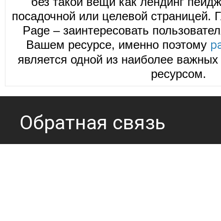
без такой вещи как лендинг пейд
посадочной или целевой страницей. Г
Page – заинтересовать пользовател
Вашем ресурсе, именно поэтому
р
является одной из наиболее важных 
ресурсом.
Обратная связь