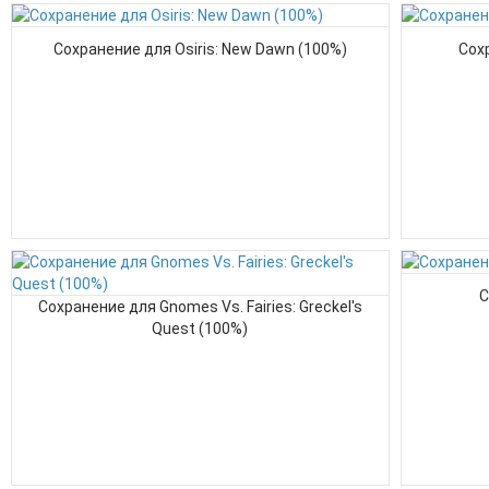
Сохранение для Osiris: New Dawn (100%)
Сох
С
Сохранение для Gnomes Vs. Fairies: Greckel's
Quest (100%)