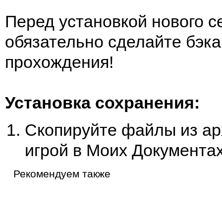
Перед установкой нового с
обязательно сделайте бэка
прохождения!
Установка сохранения:
Скопируйте файлы из арх
игрой в Моих Документах
Рекомендуем также