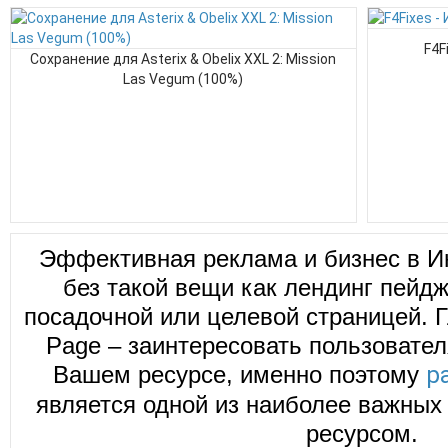
F4F
Сохранение для Asterix & Obelix XXL 2: Mission
Las Vegum (100%)
Эффективная реклама и бизнес в И
без такой вещи как лендинг пейд
посадочной или целевой страницей. Г
Page – заинтересовать пользовател
Вашем ресурсе, именно поэтому
р
является одной из наиболее важных 
ресурсом.