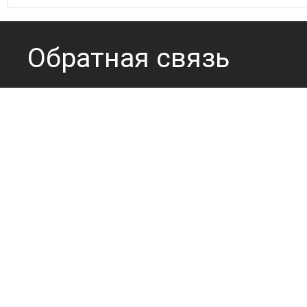
Обратная связь