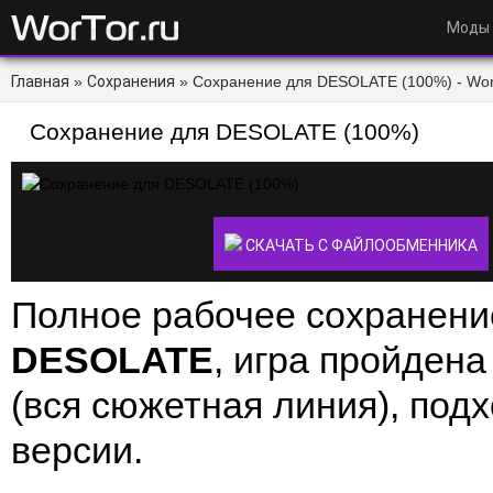
Моды
Главная
»
Сохранения
» Сохранение для DESOLATE (100%) - Wor
Сохранение для DESOLATE (100%)
СКАЧАТЬ С ФАЙЛООБМЕННИКА
Полное рабочее сохранени
DESOLATE
, игра пройдена
(вся сюжетная линия), под
версии.