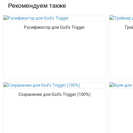
Рекомендуем также
Русификатор для God's Trigger
Трей
Сохранение для God's Trigger (100%)