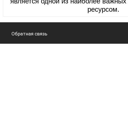
является одной из наиболее важных 
ресурсом.
Обратная связь