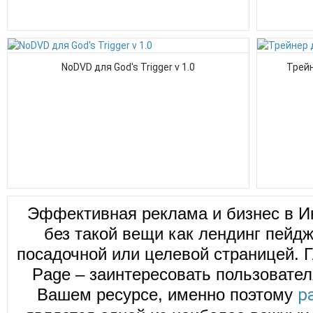
NoDVD для God's Trigger v 1.0
Трейн
Эффективная реклама и бизнес в И
без такой вещи как лендинг пейд
посадочной или целевой страницей. Г
Page – заинтересовать пользовател
Вашем ресурсе, именно поэтому
р