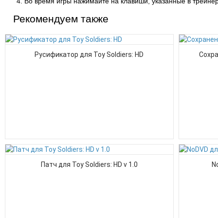
Во время игры нажимайте на клавиши, указанные в трейнер
Рекомендуем также
Русификатор для Toy Soldiers: HD
Сохра
Патч для Toy Soldiers: HD v 1.0
N