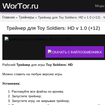
Моды
Главная
»
Трейнеры
» Трейнер для Toy Soldiers: HD v 1.0 (+12) - 
Трейнер для Toy Soldiers: HD v 1.0 (+12)
СКАЧАТЬ С ФАЙЛООБМЕННИКА
Рабочий
Трейнер
для игры
Toy Soldiers: HD
.
Можно ставить на любую версию игры.
Установка:
Распакуйте все файлы из архива;
Запустите трейнер;
Запустите игру, не закрывая трейнер;