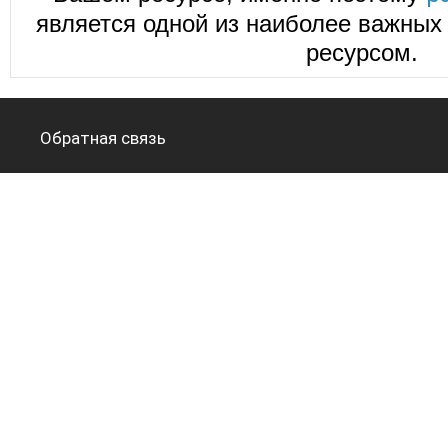
является одной из наиболее важных 
ресурсом.
Обратная связь