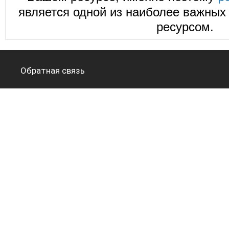
является одной из наиболее важных 
ресурсом.
Обратная связь