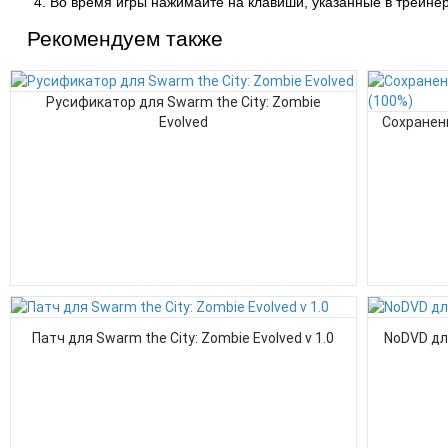
Во время игры нажимайте на клавиши, указанные в трейнер
Рекомендуем также
Русификатор для Swarm the City: Zombie
Evolved
Сохранени
Патч для Swarm the City: Zombie Evolved v 1.0
NoDVD для