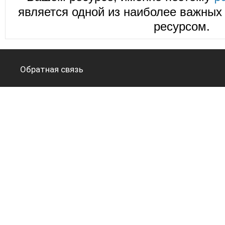
является одной из наиболее важных 
ресурсом.
Обратная связь