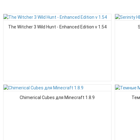
The Witcher 3 Wild Hunt - Enhanced Edition v 1.54
S
Chimerical Cubes для Minecraft 1.8.9
Тем