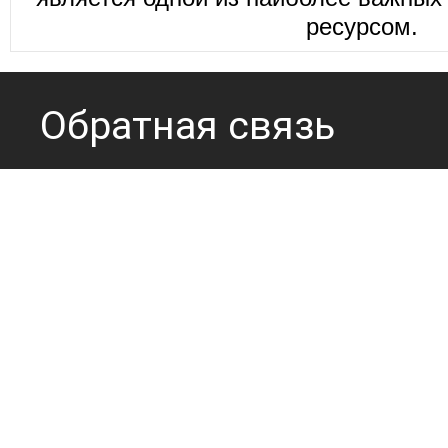
ресурсом.
Обратная связь