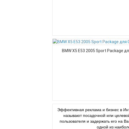
BMW X5 E53 2005 Sport Package дл
Эффективная реклама и бизнес в Инт
называют посадочной или целевой
пользователя и задержать его на 
одной из наибол