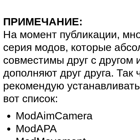
ПРИМЕЧАНИЕ:
На момент публикации, мн
серия модов, которые абс
совместимы друг с другом и
дополняют друг друга. Так ч
рекомендую устанавливать 
вот список:
ModAimCamera
ModAPA