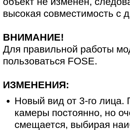
объект не изменен, следов
высокая совместимость с 
ВНИМАНИЕ!
Для правильной работы мо
пользоваться FOSE.
ИЗМЕНЕНИЯ:
Новый вид от 3-го лица.
камеры постоянно, но о
смещается, выбирая на