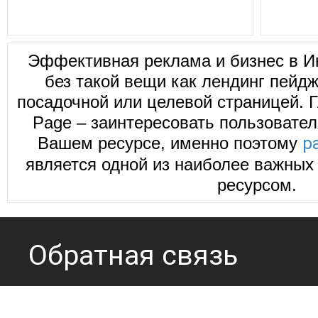
Эффективная реклама и бизнес в И
без такой вещи как лендинг пейд
посадочной или целевой страницей. Г
Page – заинтересовать пользовател
Вашем ресурсе, именно поэтому
р
является одной из наиболее важных 
ресурсом.
Обратная связь