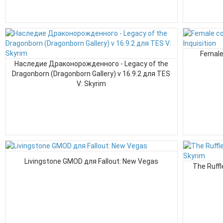
Female
Наследие Драконорожденного - Legacy of the
Dragonborn (Dragonborn Gallery) v 16.9.2 для TES
V: Skyrim
Livingstone GMOD для Fallout: New Vegas
The Ruffl