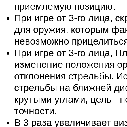
приемлемую позицию.
При игре от 3-го лица, c
для оружия, которым фа
невозможно прицелиться
При игре от 3-го лица, П
изменение положения ор
отклонения стрельбы. И
стрельбы на ближней ди
крутыми углами, цель -
точности.
В 3 раза увеличивает ви