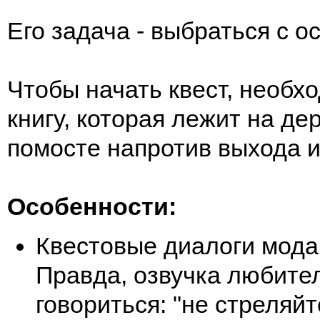
Его задача - выбраться с о
Чтобы начать квест, необх
книгу, которая лежит на д
помосте напротив выхода и
Особенности:
Квестовые диалоги мода
Правда, озвучка любител
говориться: "не стреляйт