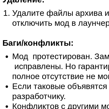
Удалите файлы архива и
отключить мод в лаунчер
Баги/конфликты:
Мод протестирован. Зам
исправлены. Но гаранти
полное отсутствие не мог
Если таковые объявятся
разработчику.
Конфликтов с другими м