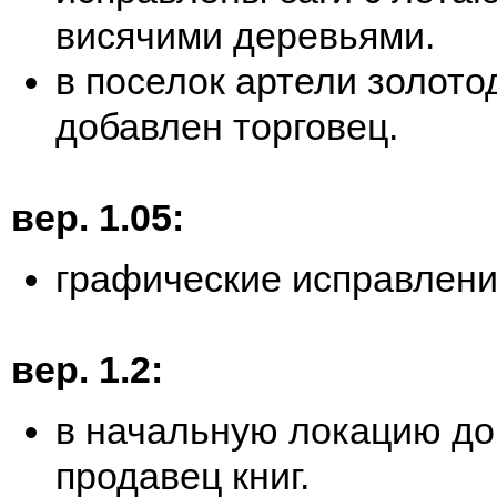
висячими деревьями.
в поселок артели золот
добавлен торговец.
вер. 1.05:
графические исправлен
вер. 1.2:
в начальную локацию д
продавец книг.