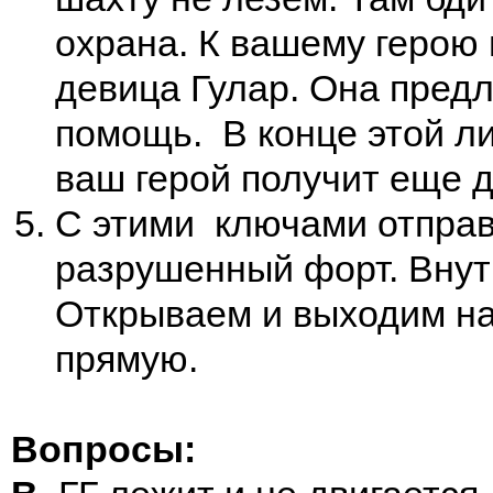
охрана. К вашему герою
девица Гулар. Она пред
помощь. В конце этой л
ваш герой получит еще д
С этими ключами отправ
разрушенный форт. Внут
Открываем и выходим н
прямую.
Вопросы: