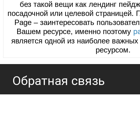
без такой вещи как лендинг пейд
посадочной или целевой страницей. Г
Page – заинтересовать пользовател
Вашем ресурсе, именно поэтому
р
является одной из наиболее важных 
ресурсом.
Обратная связь