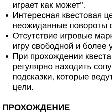
играет как может".
Интересная квестовая ц
неожиданные повороты 
Отсутствие игровые мар
игру свободной и более 
При прохождении квеста
регулярно находить соп
подсказки, которые ведут
цели.
ПРОХОЖДЕНИЕ