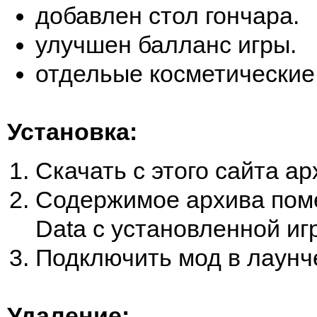
добавлен стол гончара.
улучшен балланс игры.
отдельые косметические
Установка:
Скачать с этого сайта ар
Содержимое архива поме
Data с установленной иг
Подключить мод в лаунч
Удаление: