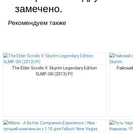
замечено.
Рекомендуем также
The Elder Scrolls V: Skyrim Legendary Edition
Райский
SLMP-GR (2013) PC