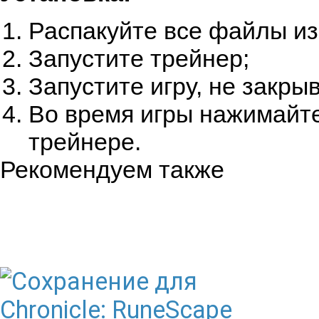
Распакуйте все файлы из
Запустите трейнер;
Запустите игру, не закры
Во время игры нажимайте
трейнере.
Рекомендуем также