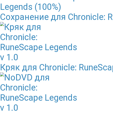
Сохранение для Chronicle: 
Кряк для Chronicle: RuneSca