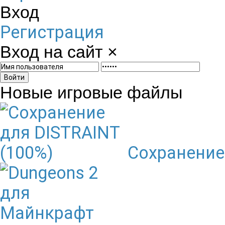
Вход
Регистрация
Вход на сайт
×
Войти
Новые игровые файлы
Сохранение