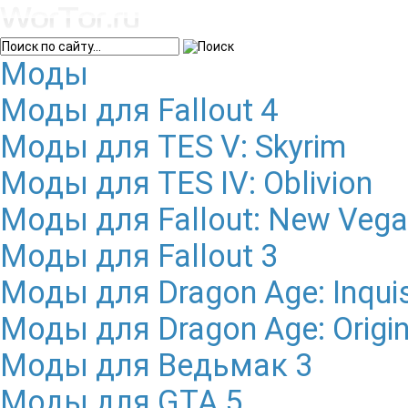
Моды
Моды для Fallout 4
Моды для TES V: Skyrim
Моды для TES IV: Oblivion
Моды для Fallout: New Veg
Моды для Fallout 3
Моды для Dragon Age: Inquis
Моды для Dragon Age: Origi
Моды для Ведьмак 3
Моды для GTA 5