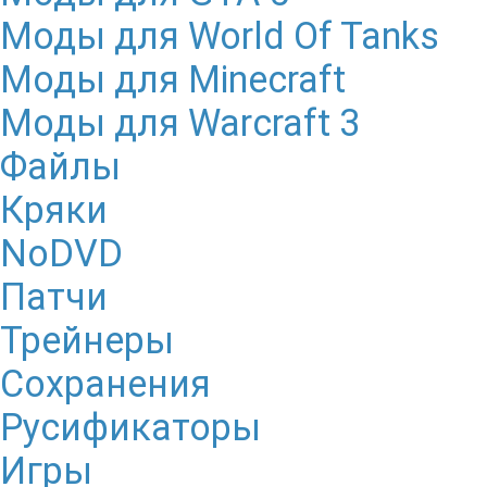
Моды для World Of Tanks
Моды для Minecraft
Моды для Warcraft 3
Файлы
Кряки
NoDVD
Патчи
Трейнеры
Сохранения
Русификаторы
Игры