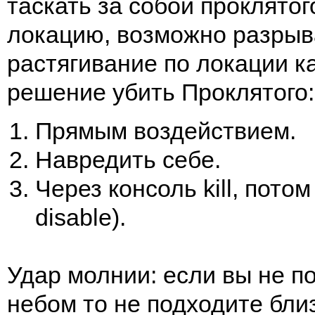
таскать за собой проклятог
локацию, возможно разрыв
растягивание по локации ка
решение убить Проклятого:
Прямым воздействием.
Навредить себе.
Через консоль kill, пото
disable).
Удар молнии: если вы не п
небом то не подходите близ