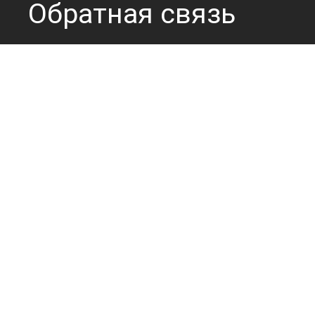
Обратная связь