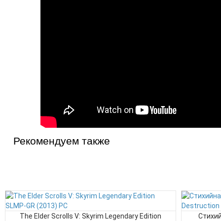
Рекомендуем также
The Elder Scrolls V: Skyrim Legendary Edition
Стихий