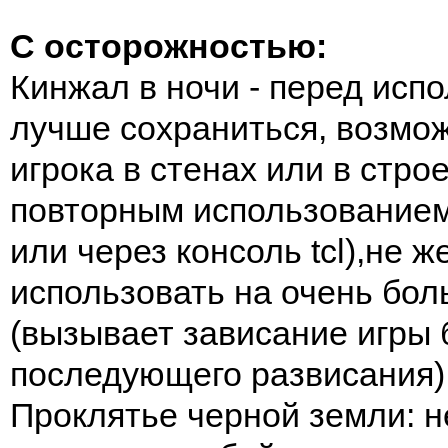
С осторожностью:
Кинжал в ночи - перед исп
лучше сохраниться, возмо
игрока в стенах или в стр
повторным использованием
или через консоль tcl),не 
использовать на очень бол
(вызывает зависание игры 
последующего развисания)
Проклятье черной земли: 