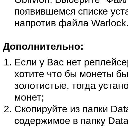
появившемся списке уст
напротив файла Warlock
Дополнительно:
Если у Вас нет реплейсе
хотите что бы монеты бы
золотистые, тогда устан
монет;
Скопируйте из папки Dat
содержимое в папку Data