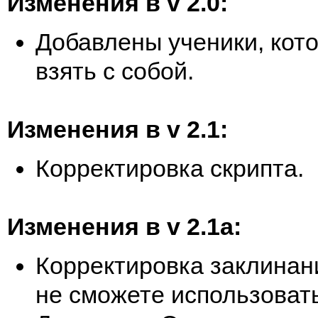
Изменения в v 2.0:
Добавлены ученики, кот
взять с собой.
Изменения в v 2.1:
Корректировка скрипта.
Изменения в v 2.1a:
Корректировка заклинан
не сможете использоват