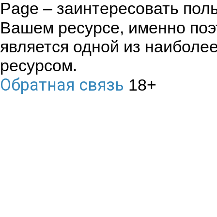
Page – заинтересовать поль
Вашем ресурсе, именно по
является одной из наиболе
ресурсом.
Обратная связь
18+