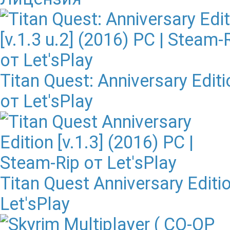
Titan Quest: Anniversary Editi
от Let'sPlay
Titan Quest Anniversary Editio
Let'sPlay