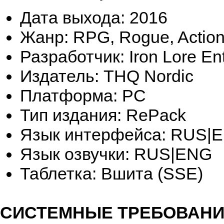
Дата выхода: 2016
Жанр: RPG, Rogue, Action
Разработчик: Iron Lore En
Издатель: THQ Nordic
Платформа: РС
Тип издания: RePack
Язык интерфейса: RUS|
Язык озвучки: RUS|ENG
Таблетка: Вшита (SSE)
СИСТЕМНЫЕ ТРЕБОВАНИ