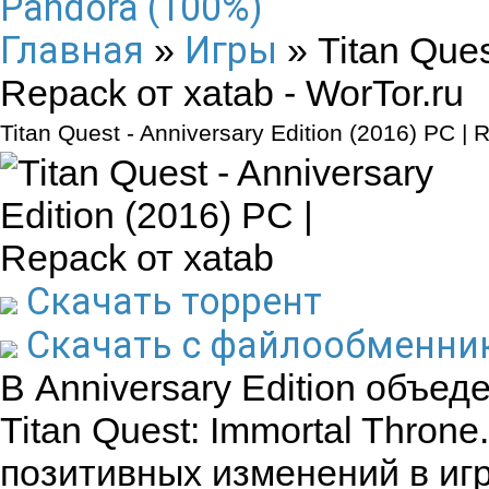
Pandora (100%)
Главная
Игры
»
» Titan Ques
Repack от xatab - WorTor.ru
Titan Quest - Anniversary Edition (2016) PC | 
Скачать торрент
Скачать с файлообменни
В Anniversary Edition объед
Titan Quest: Immortal Thro
позитивных изменений в иг