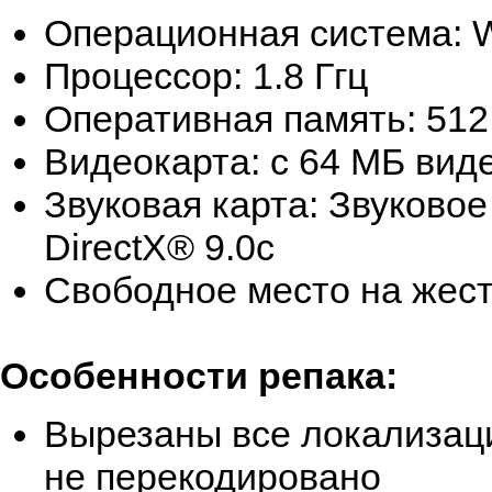
Операционная система: Wi
Процессор: 1.8 Ггц
Оперативная память: 51
Видеокарта: с 64 МБ вид
Звуковая карта: Звуковое
DirectX® 9.0с
Свободное место на жест
Особенности репака:
Вырезаны все локализаци
не перекодировано