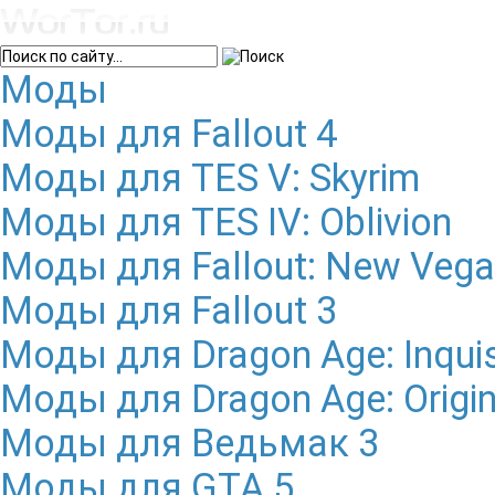
Моды
Моды для Fallout 4
Моды для TES V: Skyrim
Моды для TES IV: Oblivion
Моды для Fallout: New Veg
Моды для Fallout 3
Моды для Dragon Age: Inquis
Моды для Dragon Age: Origi
Моды для Ведьмак 3
Моды для GTA 5