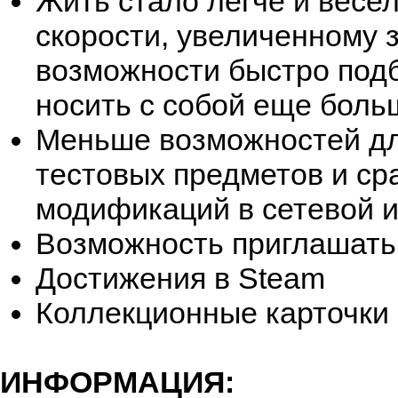
Жить стало легче и весел
скорости, увеличенному 
возможности быстро под
носить с собой еще бол
Меньше возможностей дл
тестовых предметов и ср
модификаций в сетевой и
Возможность приглашать 
Достижения в Steam
Коллекционные карточки 
ИНФОРМАЦИЯ: