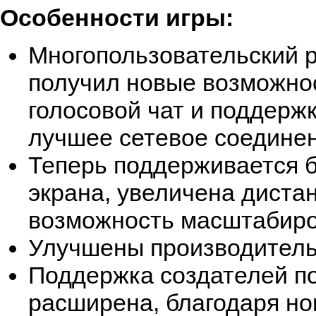
Особенности игры:
Многопользовательский 
получил новые возможнос
голосовой чат и поддерж
лучшее сетевое соедине
Теперь поддерживается 
экрана, увеличена диста
возможность масштабиро
Улучшены производитель
Поддержка создателей п
расширена, благодаря н