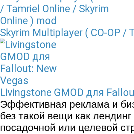
Skyrim Multiplayer ( CO-OP / 
Livingstone GMOD для Fallo
Эффективная реклама и би
без такой вещи как лендин
посадочной или целевой ст