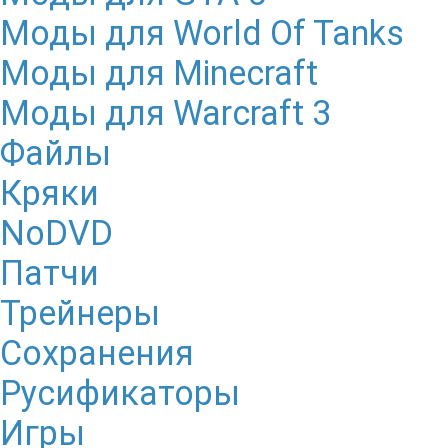
Моды для World Of Tanks
Моды для Minecraft
Моды для Warcraft 3
Файлы
Кряки
NoDVD
Патчи
Трейнеры
Сохранения
Русификаторы
Игры