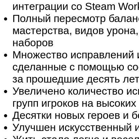
интеграции со Steam Wor
Полный пересмотр балан
мастерства, видов урона
наборов
Множество исправлений и
сделанные с помощью со
за прошедшие десять ле
Увеличено количество ис
групп игроков на высоких
Десятки новых героев и б
Улучшен искусственный и