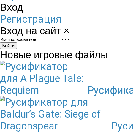
Вход
Регистрация
Вход на сайт
×
Войти
Новые игровые файлы
Русификат
Руси