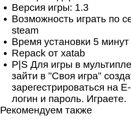
Версия игры: 1.3
Возможность играть по се
steam
Время установки 5 минут
Repack от xatab
P|S Для игры в мультипле
зайти в "Своя игра" созд
зарегестрироваться на E-
логин и пароль. Играете.
Рекомендуем также