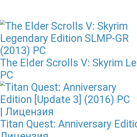
The Elder Scrolls V: Skyrim 
PC
Titan Quest: Anniversary Editi
Лицензия