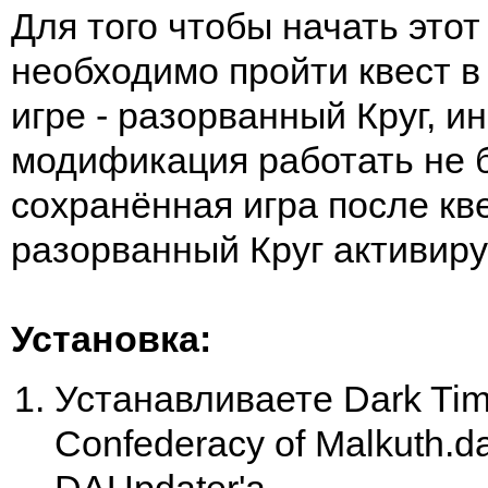
Для того чтобы начать этот 
необходимо пройти квест в
игре - разорванный Круг, и
модификация работать не 
сохранённая игра после кв
разорванный Круг активиру
Установка:
Устанавливаете Dark Tim
Confederacy of Malkuth.