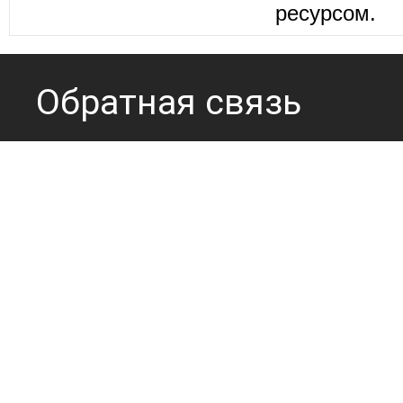
ресурсом.
Обратная связь