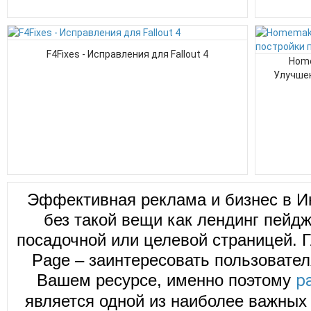
F4Fixes - Исправления для Fallout 4
Home
Улучшен
Эффективная реклама и бизнес в И
без такой вещи как лендинг пейд
посадочной или целевой страницей. Г
Page – заинтересовать пользовател
Вашем ресурсе, именно поэтому
р
является одной из наиболее важных 