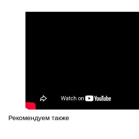
Рекомендуем также