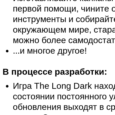
первой помощи, чините 
инструменты и собирайт
окружающем мире, стара
можно более самодоста
...и многое другое!
В процессе разработки:
Игра The Long Dark нахо
состоянии постоянного у
обновления выходят в ср