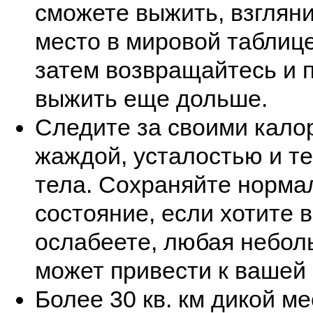
сможете выжить, взгляни
место в мировой таблице
затем возвращайтесь и 
выжить еще дольше.
Следите за своими кало
жаждой, усталостью и т
тела. Сохраняйте норма
состояние, если хотите 
ослабеете, любая небол
может привести к вашей 
Более 30 кв. км дикой м