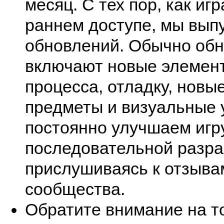
месяц. С тех пор, как иг
раннем доступе, мы вып
обновлений. Обычно об
включают новые элемент
процесса, отладку, новы
предметы и визуальные
постоянно улучшаем игр
последовательной разра
прислушиваясь к отзыва
сообщества.
Обратите внимание на то