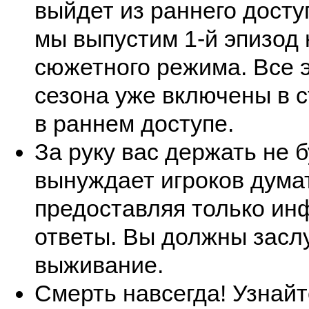
выйдет из раннего доступ
мы выпустим 1-й эпизод
сюжетного режима. Все 
сезона уже включены в 
в раннем доступе.
За руку вас держать не б
вынуждает игроков дума
предоставляя только ин
ответы. Вы должны засл
выживание.
Смерть навсегда! Узнайт