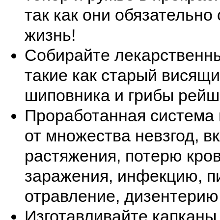
так как они обязательно
жизнь!
Собирайте лекарственны
такие как старый висящи
шиповника и грибы рейш
Проработанная система
от множества невзгод, в
растяжения, потерю кров
заражения, инфекцию, 
отравление, дизентерию и
Изготавливайте капканы