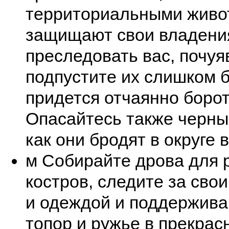
территориальными живо
защищают свои владения
преследовать вас, почуя
подпустите их слишком б
придется отчаянно борот
Опасайтесь также черны
как они бродят в округе 
м Собирайте дрова для 
костров, следите за св
и одеждой и поддержива
топор и ружье в прекрас