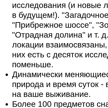
исследования (и новые 
в будущем!). "Загадочное
"Прибрежное шоссе", "Зо
"Отрадная долина" и т. д.
локации взаимосвязаны, 
них есть с десяток иссл
поменьше.
Динамически меняющиеся
природа и время суток - 
на ваше выживание.
Более 100 предметов сн