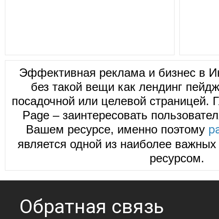
Эффективная реклама и бизнес в И
без такой вещи как лендинг пейд
посадочной или целевой страницей. Г
Page – заинтересовать пользовател
Вашем ресурсе, именно поэтому
р
является одной из наиболее важных 
ресурсом.
Обратная связь