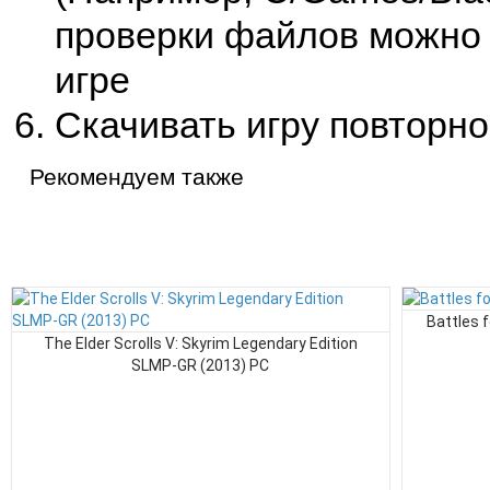
проверки файлов можно 
игре
Скачивать игру повторно
Рекомендуем также
Battles f
The Elder Scrolls V: Skyrim Legendary Edition
SLMP-GR (2013) PC