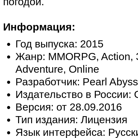
погодой.
Информация:
Год выпуска: 2015
Жанр: MMORPG, Action, 3
Adventure, Online
Разработчик: Pearl Abyss
Издательство в России:
Версия: от 28.09.2016
Тип издания: Лицензия
Язык интерфейса: Русск