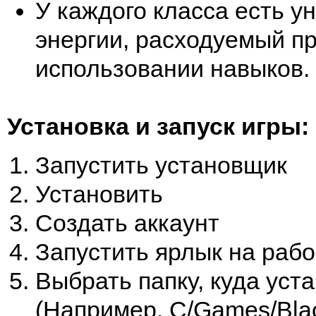
У каждого класса есть у
энергии, расходуемый п
использовании навыков.
Установка и запуск игры:
Запустить установщик
Установить
Создать аккаунт
Запустить ярлык на раб
Выбрать папку, куда уст
(Например, C/Games/Blac