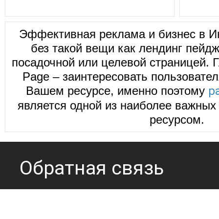
Эффективная реклама и бизнес в И
без такой вещи как лендинг пейд
посадочной или целевой страницей. Г
Page – заинтересовать пользовател
Вашем ресурсе, именно поэтому
р
является одной из наиболее важных 
ресурсом.
Обратная связь