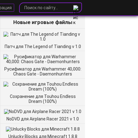
рация
Новые игровые файлы
Патч для The Legend of Tianding v 1.0
Русификатор для Warhammer 40,000:
Chaos Gate - Daemonhunters
Сохранение для Touhou Endless
Dream (100%)
NoDVD для Airplane Racer 2021 v 1.0
Unlucky Blocks для Minecraft 1.8.8