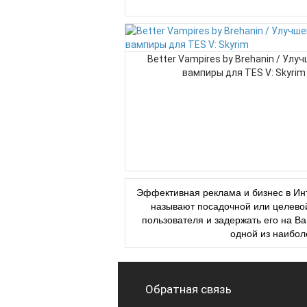
Better Vampires by Brehanin / Улу
вампиры для TES V: Skyrim
Эффективная реклама и бизнес в Инт
называют посадочной или целевой
пользователя и задержать его на 
одной из наибол
Обратная связь