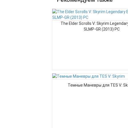
The Elder Scrolls V: Skyrim Legendary
SLMP-GR (2013) PC
Темные Маневры для TES V: Sk