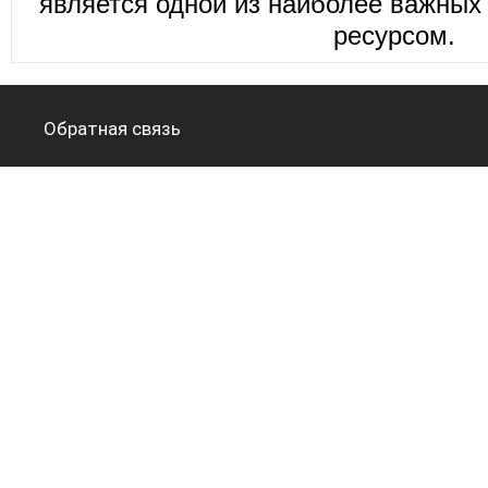
является одной из наиболее важных 
ресурсом.
Обратная связь