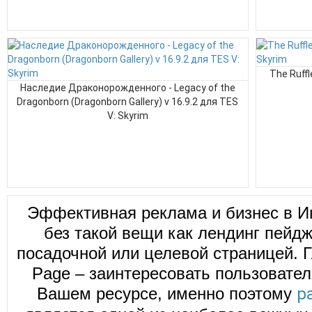
The Ruffl
Наследие Драконорожденного - Legacy of the
Dragonborn (Dragonborn Gallery) v 16.9.2 для TES
V: Skyrim
Эффективная реклама и бизнес в И
без такой вещи как лендинг пейд
посадочной или целевой страницей. Г
Page – заинтересовать пользовател
Вашем ресурсе, именно поэтому
р