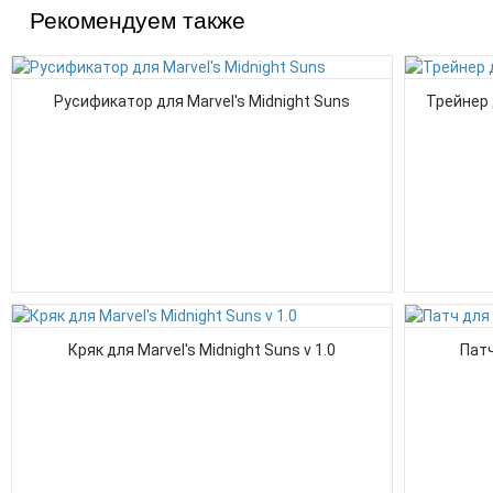
Рекомендуем также
Русификатор для Marvel's Midnight Suns
Трейнер д
Кряк для Marvel's Midnight Suns v 1.0
Патч