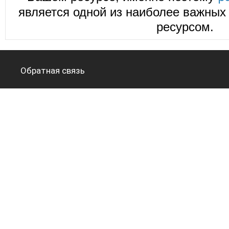
является одной из наиболее важных 
ресурсом.
Обратная связь