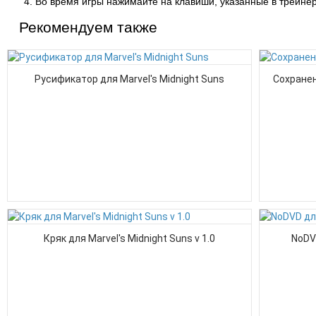
Во время игры нажимайте на клавиши, указанные в трейнер
Рекомендуем также
Русификатор для Marvel's Midnight Suns
Сохранен
Кряк для Marvel's Midnight Suns v 1.0
NoDVD