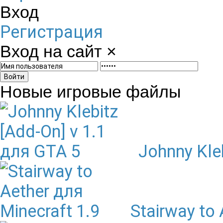
Вход
Регистрация
Вход на сайт
×
Войти
Новые игровые файлы
Johnny Kle
Stairway to 