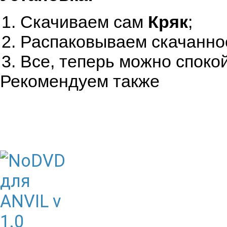
Скачиваем сам
Кряк
;
Распаковываем скачанное 
Все, теперь можно спокой
Рекомендуем также