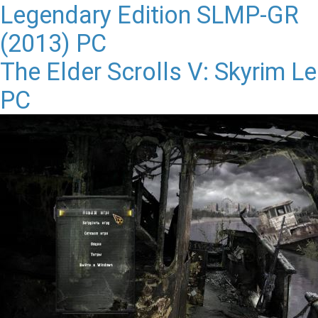
The Elder Scrolls V: Skyrim 
PC