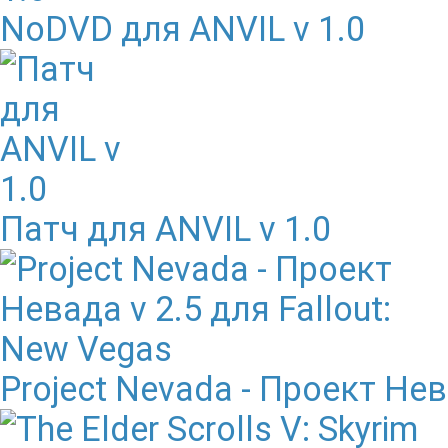
NoDVD для ANVIL v 1.0
Патч для ANVIL v 1.0
Project Nevada - Проект Нев