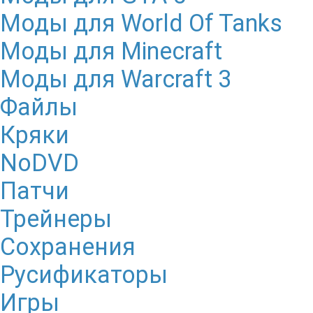
Моды для World Of Tanks
Моды для Minecraft
Моды для Warcraft 3
Файлы
Кряки
NoDVD
Патчи
Трейнеры
Сохранения
Русификаторы
Игры