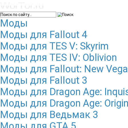
Моды
Моды для Fallout 4
Моды для TES V: Skyrim
Моды для TES IV: Oblivion
Моды для Fallout: New Veg
Моды для Fallout 3
Моды для Dragon Age: Inquis
Моды для Dragon Age: Origi
Моды для Ведьмак 3
Моды для GTA 5