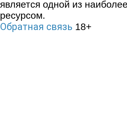
является одной из наиболе
ресурсом.
Обратная связь
18+