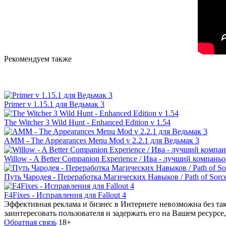
Рекомендуем также
Primer v 1.15.1 для Ведьмак 3
The Witcher 3 Wild Hunt - Enhanced Edition v 1.54
AMM - The Appearances Menu Mod v 2.2.1 для Ведьмак 3
Willow - A Better Companion Experience / Ива - лучший компаньон
Путь Чародея - Переработка Магических Навыков / Path of Sorce
F4Fixes - Исправления для Fallout 4
Эффективная реклама и бизнес в Интернете невозможна без так
заинтересовать пользователя и задержать его на Вашем ресурс
Обратная связь
18+