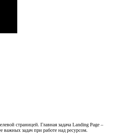
левой страницей. Главная задача Landing Page –
е важных задач при работе над ресурсом.