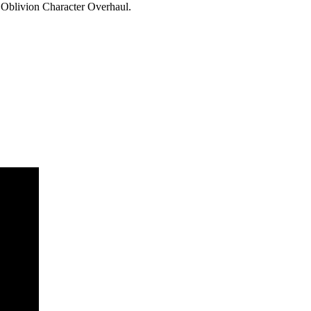
blivion Character Overhaul.