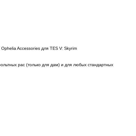
ольтных рас (только для дам) и для любых стандартных